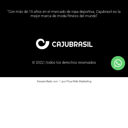
“Con más de 15 años en el mercado de ropa deportiva, Cajubrasil es la
mejor marca de moda fitness del mundo”
© 2022 | todos los derechos reservados
Desarrollado con ♡ por Flua Web Marketing