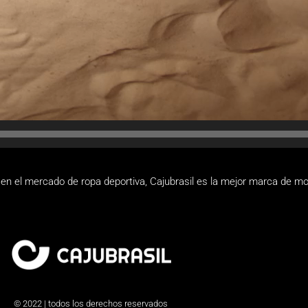
en el mercado de ropa deportiva, Cajubrasil es la mejor marca de mo
© 2022 | todos los derechos reservados