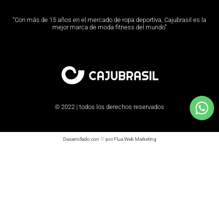
“Con más de 15 años en el mercado de ropa deportiva, Cajubrasil es la
mejor marca de moda fitness del mundo”
© 2022 | todos los derechos reservados
Desarrollado con ♡ por Flua Web Marketing