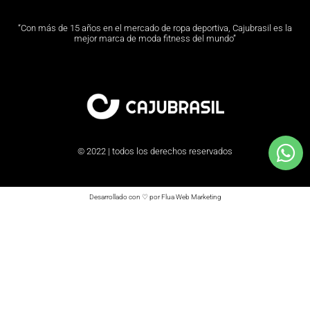
“Con más de 15 años en el mercado de ropa deportiva, Cajubrasil es la
mejor marca de moda fitness del mundo”
© 2022 | todos los derechos reservados
Desarrollado con ♡ por Flua Web Marketing