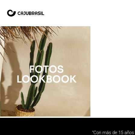
“Con más de 15 años 