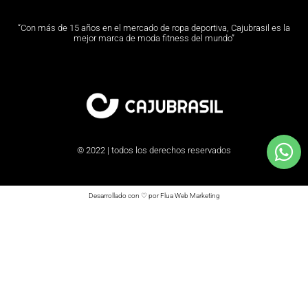
“Con más de 15 años en el mercado de ropa deportiva, Cajubrasil es la
mejor marca de moda fitness del mundo”
© 2022 | todos los derechos reservados
Desarrollado con ♡ por Flua Web Marketing