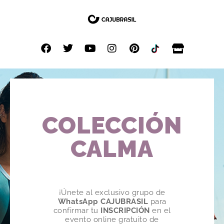
COLECCIÓN
CALMA
¡Únete al exclusivo grupo de
WhatsApp CAJUBRASIL
para
confirmar tu
INSCRIPCIÓN
en el
evento online gratuito de