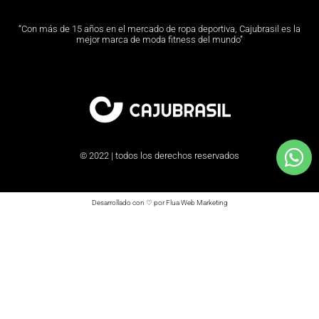
“Con más de 15 años en el mercado de ropa deportiva, Cajubrasil es la
mejor marca de moda fitness del mundo”
© 2022 | todos los derechos reservados
Desarrollado con ♡ por Flua Web Marketing