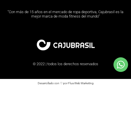
“Con más de 15 años en el mercado de ropa deportiva, Cajubrasil es la
mejor marca de moda fitness del mundo”
© 2022 | todos los derechos reservados
Desarrollado con ♡ por Flua Web Marketing