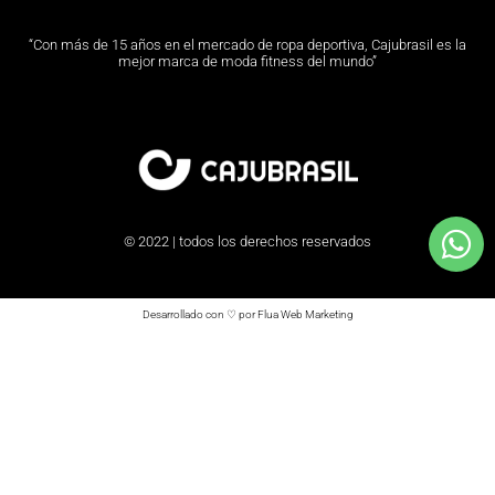
“Con más de 15 años en el mercado de ropa deportiva, Cajubrasil es la
mejor marca de moda fitness del mundo”
© 2022 | todos los derechos reservados
Desarrollado con ♡ por Flua Web Marketing