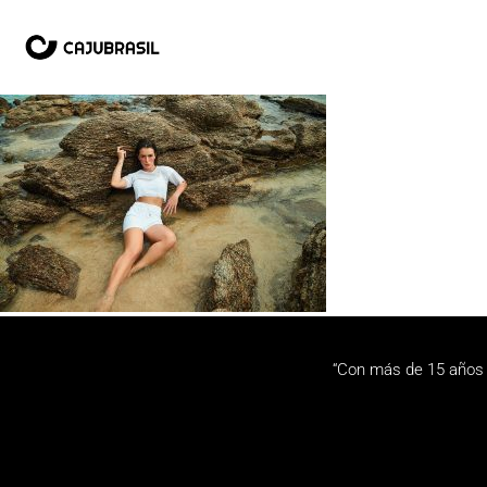
“Con más de 15 años 