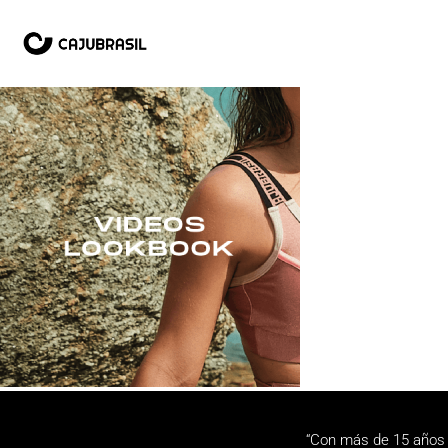
“Con más de 15 años 