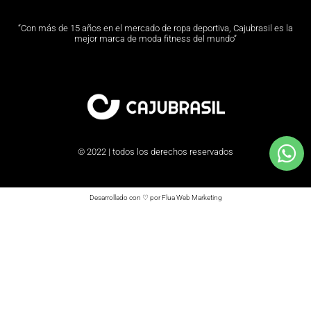
“Con más de 15 años en el mercado de ropa deportiva, Cajubrasil es la
mejor marca de moda fitness del mundo”
© 2022 | todos los derechos reservados
Desarrollado con ♡ por Flua Web Marketing