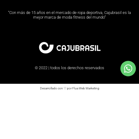
“Con más de 15 años en el mercado de ropa deportiva, Cajubrasil es la
mejor marca de moda fitness del mundo”
© 2022 | todos los derechos reservados
Desarrollado con ♡ por Flua Web Marketing