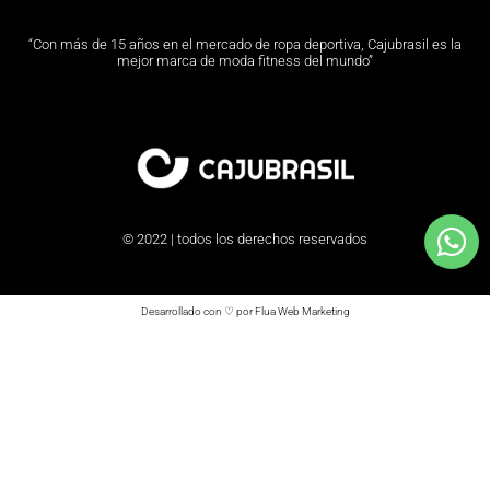
“Con más de 15 años en el mercado de ropa deportiva, Cajubrasil es la
mejor marca de moda fitness del mundo”
© 2022 | todos los derechos reservados
Desarrollado con ♡ por Flua Web Marketing