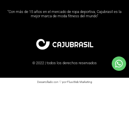
“Con más de 15 años en el mercado de ropa deportiva, Cajubrasil es la
mejor marca de moda fitness del mundo”
© 2022 | todos los derechos reservados
Desarrollado con ♡ por Flua Web Marketing