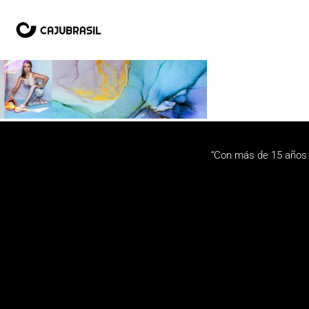
“Con más de 15 años 