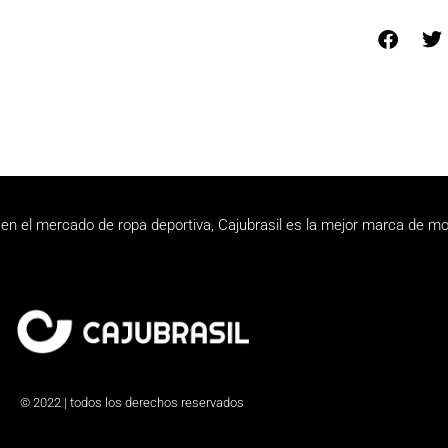
en el mercado de ropa deportiva, Cajubrasil es la mejor marca de mo
© 2022 | todos los derechos reservados