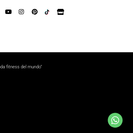
da fitness del mundo”