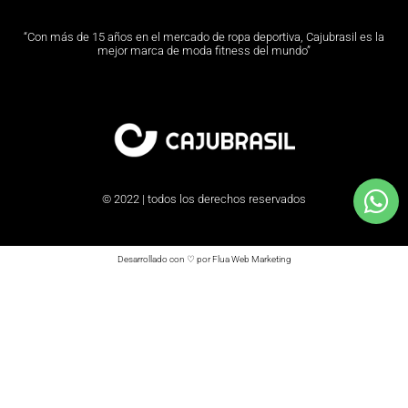
“Con más de 15 años en el mercado de ropa deportiva, Cajubrasil es la
mejor marca de moda fitness del mundo”
© 2022 | todos los derechos reservados
Desarrollado con ♡ por Flua Web Marketing