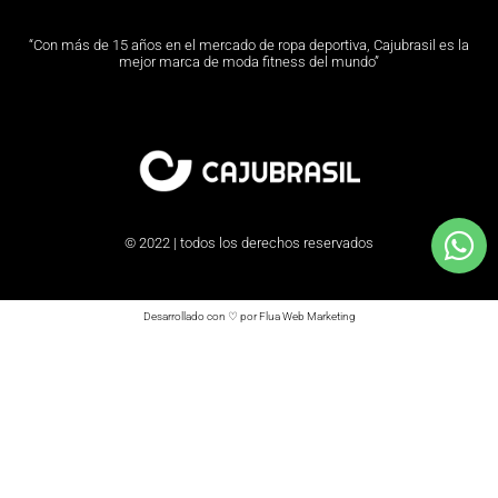
“Con más de 15 años en el mercado de ropa deportiva, Cajubrasil es la
mejor marca de moda fitness del mundo”
© 2022 | todos los derechos reservados
Desarrollado con ♡ por Flua Web Marketing