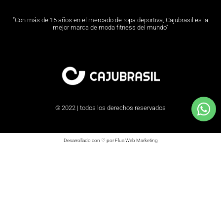
“Con más de 15 años en el mercado de ropa deportiva, Cajubrasil es la
mejor marca de moda fitness del mundo”
© 2022 | todos los derechos reservados
Desarrollado con ♡ por Flua Web Marketing