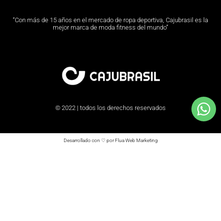
“Con más de 15 años en el mercado de ropa deportiva, Cajubrasil es la
mejor marca de moda fitness del mundo”
© 2022 | todos los derechos reservados
Desarrollado con ♡ por Flua Web Marketing