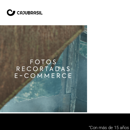
“Con más de 15 años 