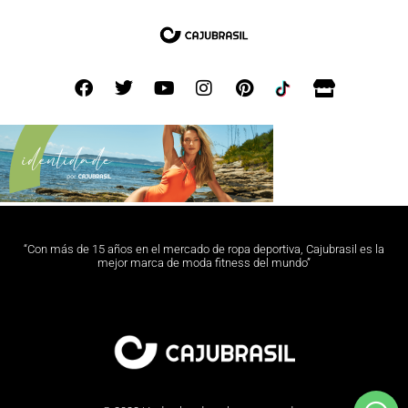
“Con más de 15 años en el mercado de ropa deportiva, Cajubrasil es la
mejor marca de moda fitness del mundo”