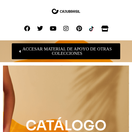
ACCESAR MATERIAL DE APOYO DE OTRAS
COLECCIONES