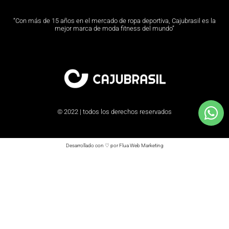
“Con más de 15 años en el mercado de ropa deportiva, Cajubrasil es la
mejor marca de moda fitness del mundo”
© 2022 | todos los derechos reservados
Desarrollado con ♡ por Flua Web Marketing