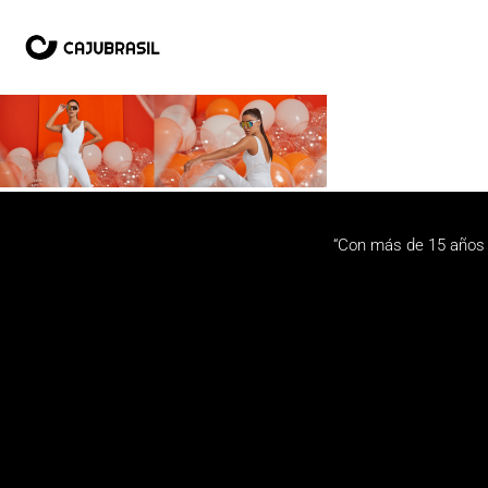
“Con más de 15 años 