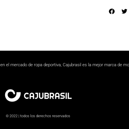
en el mercado de ropa deportiva, Cajubrasil es la mejor marca de mo
© 2022 | todos los derechos reservados