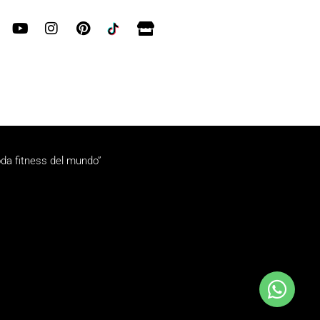
da fitness del mundo”