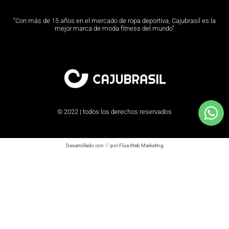
“Con más de 15 años en el mercado de ropa deportiva, Cajubrasil es la
mejor marca de moda fitness del mundo”
© 2022 | todos los derechos reservados
Desarrollado con ♡ por Flua Web Marketing