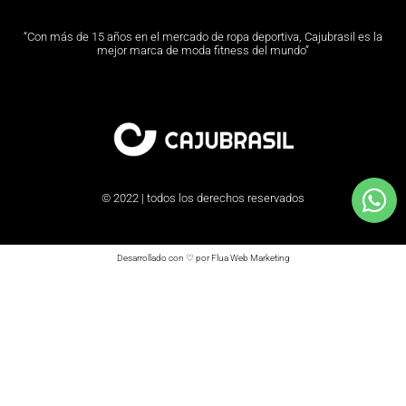
“Con más de 15 años en el mercado de ropa deportiva, Cajubrasil es la
mejor marca de moda fitness del mundo”
© 2022 | todos los derechos reservados
Desarrollado con ♡ por Flua Web Marketing