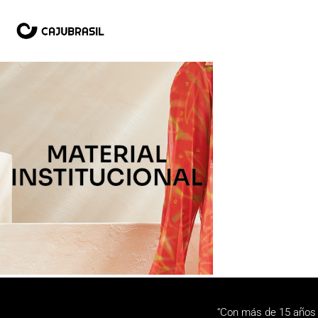
“Con más de 15 años 