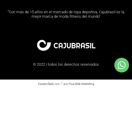
“Con más de 15 años en el mercado de ropa deportiva, Cajubrasil es la
mejor marca de moda fitness del mundo”
© 2022 | todos los derechos reservados
Desarrollado con ♡ por Flua Web Marketing