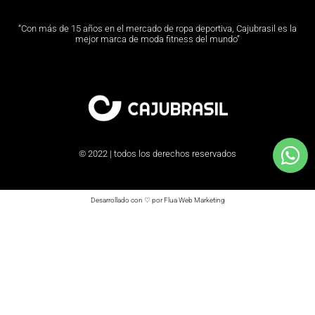
“Con más de 15 años en el mercado de ropa deportiva, Cajubrasil es la
mejor marca de moda fitness del mundo”
© 2022 | todos los derechos reservados
Desarrollado con ♡ por Flua Web Marketing