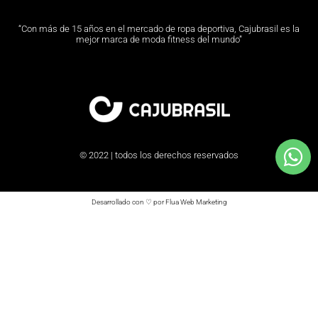
“Con más de 15 años en el mercado de ropa deportiva, Cajubrasil es la
mejor marca de moda fitness del mundo”
© 2022 | todos los derechos reservados
Desarrollado con ♡ por Flua Web Marketing