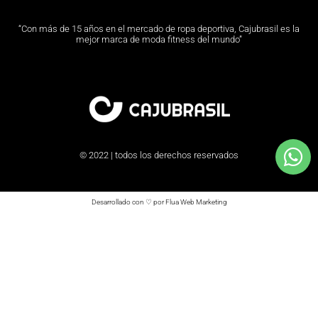
“Con más de 15 años en el mercado de ropa deportiva, Cajubrasil es la
mejor marca de moda fitness del mundo”
© 2022 | todos los derechos reservados
Desarrollado con ♡ por Flua Web Marketing