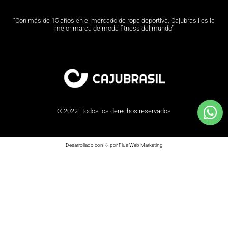
“Con más de 15 años en el mercado de ropa deportiva, Cajubrasil es la
mejor marca de moda fitness del mundo”
© 2022 | todos los derechos reservados
Desarrollado con ♡ por Flua Web Marketing