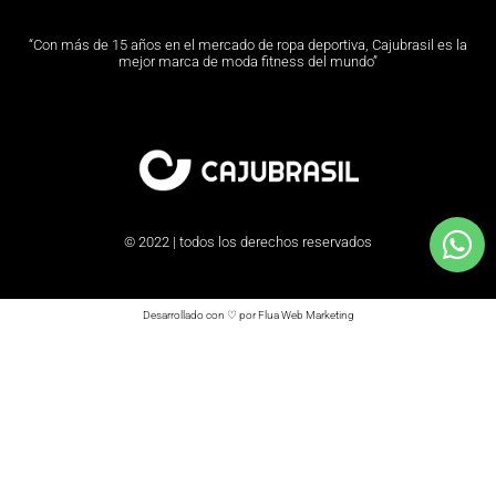
“Con más de 15 años en el mercado de ropa deportiva, Cajubrasil es la
mejor marca de moda fitness del mundo”
© 2022 | todos los derechos reservados
Desarrollado con ♡ por Flua Web Marketing