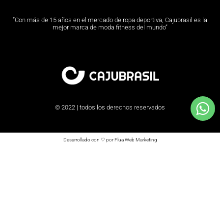
“Con más de 15 años en el mercado de ropa deportiva, Cajubrasil es la
mejor marca de moda fitness del mundo”
© 2022 | todos los derechos reservados
Desarrollado con ♡ por Flua Web Marketing