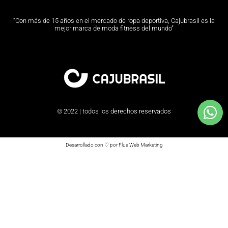
“Con más de 15 años en el mercado de ropa deportiva, Cajubrasil es la
mejor marca de moda fitness del mundo”
© 2022 | todos los derechos reservados
Desarrollado con ♡ por Flua Web Marketing