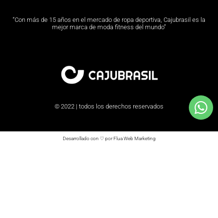
“Con más de 15 años en el mercado de ropa deportiva, Cajubrasil es la
mejor marca de moda fitness del mundo”
© 2022 | todos los derechos reservados
Desarrollado con ♡ por Flua Web Marketing