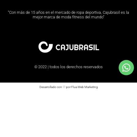
“Con más de 15 años en el mercado de ropa deportiva, Cajubrasil es la
mejor marca de moda fitness del mundo”
© 2022 | todos los derechos reservados
Desarrollado con ♡ por Flua Web Marketing