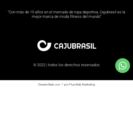
“Con más de 15 años en el mercado de ropa deportiva, Cajubrasil es la
mejor marca de moda fitness del mundo”
© 2022 | todos los derechos reservados
Desarrollado con ♡ por Flua Web Marketing