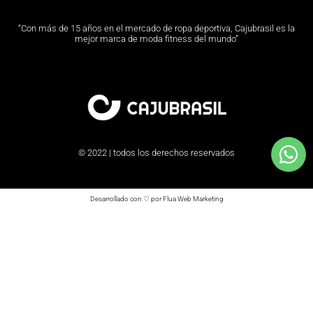
“Con más de 15 años en el mercado de ropa deportiva, Cajubrasil es la
mejor marca de moda fitness del mundo”
© 2022 | todos los derechos reservados
Desarrollado con ♡ por Flua Web Marketing