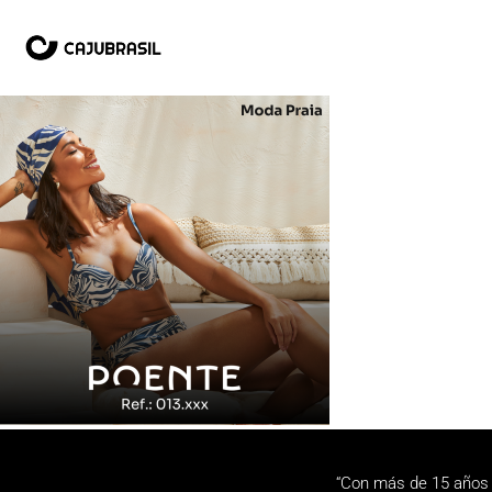
“Con más de 15 años 