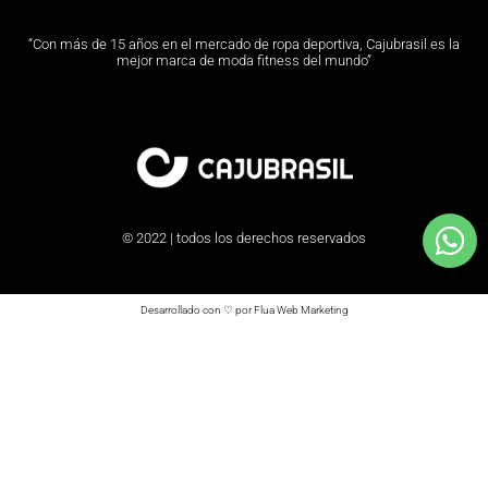
“Con más de 15 años en el mercado de ropa deportiva, Cajubrasil es la
mejor marca de moda fitness del mundo”
© 2022 | todos los derechos reservados
Desarrollado con ♡ por Flua Web Marketing