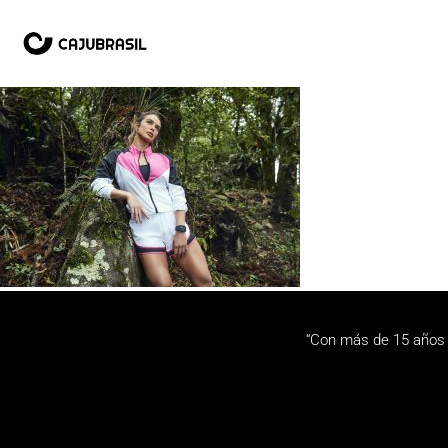
“Con más de 15 años 