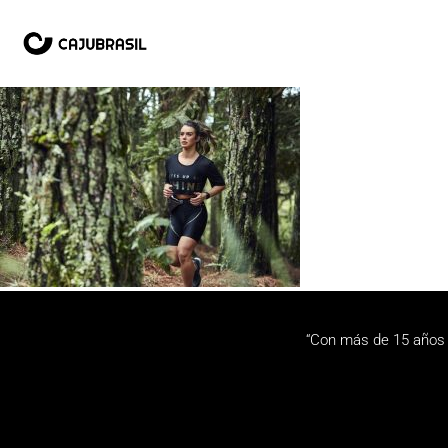
“Con más de 15 años 