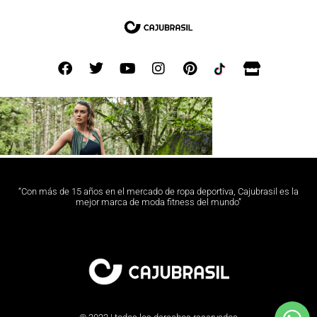
“Con más de 15 años en el mercado de ropa deportiva, Cajubrasil es la
mejor marca de moda fitness del mundo”