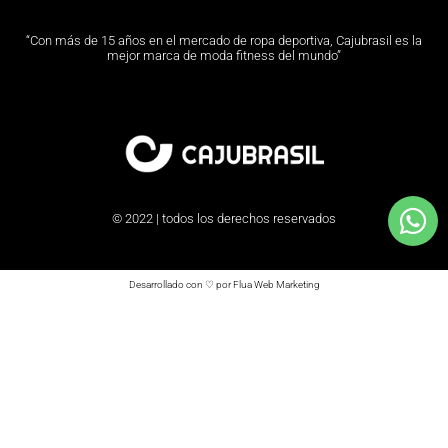
“Con más de 15 años en el mercado de ropa deportiva, Cajubrasil es la
mejor marca de moda fitness del mundo”
© 2022 | todos los derechos reservados
Desarrollado con ♡ por Flua Web Marketing