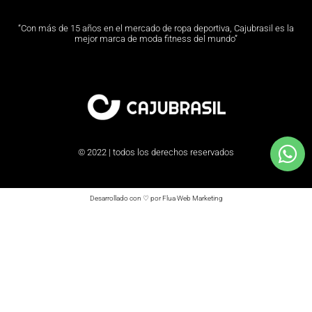
“Con más de 15 años en el mercado de ropa deportiva, Cajubrasil es la
mejor marca de moda fitness del mundo”
© 2022 | todos los derechos reservados
Desarrollado con ♡ por Flua Web Marketing