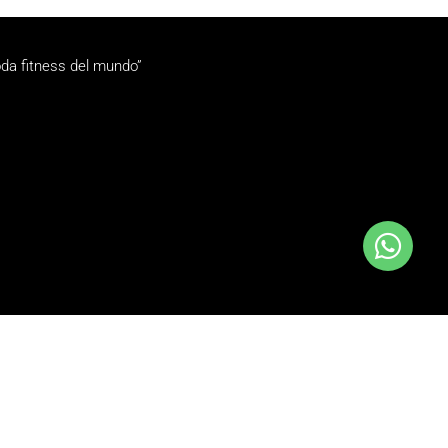
da fitness del mundo”