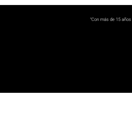
“Con más de 15 años 