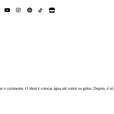
ar o cozimento. O ideal é colocar água até cobrir os grãos. Depois, é só