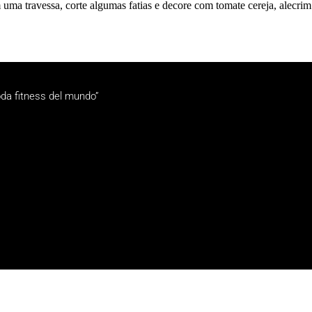
uma travessa, corte algumas fatias e decore com tomate cereja, alecrim
da fitness del mundo”